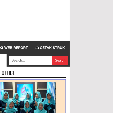
WEB REPORT
CETAK STRUK
 OFFICE