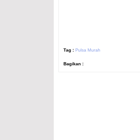
Tag :
Pulsa Murah
Bagikan :